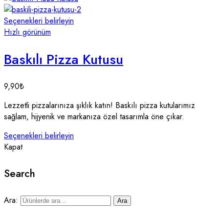
Seçenekleri belirleyin
Hızlı görünüm
Baskılı Pizza Kutusu
9,90
₺
Lezzetli pizzalarınıza şıklık katın! Baskılı pizza kutularımız
sağlam, hijyenik ve markanıza özel tasarımla öne çıkar.
Seçenekleri belirleyin
Kapat
Search
Ara:
Ara