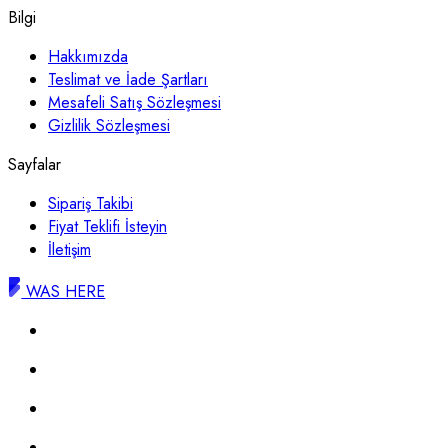
Bilgi
Hakkımızda
Teslimat ve İade Şartları
Mesafeli Satış Sözleşmesi
Gizlilik Sözleşmesi
Sayfalar
Sipariş Takibi
Fiyat Teklifi İsteyin
İletişim
WAS HERE