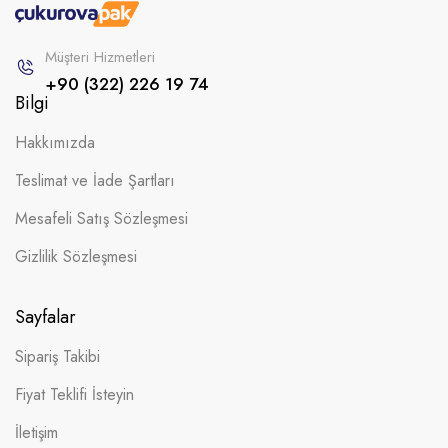
Müşteri Hizmetleri
+90 (322) 226 19 74
Bilgi
Hakkımızda
Teslimat ve İade Şartları
Mesafeli Satış Sözleşmesi
Gizlilik Sözleşmesi
Sayfalar
Sipariş Takibi
Fiyat Teklifi İsteyin
İletişim