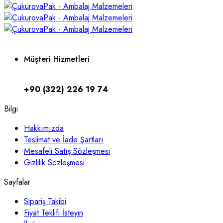
Müşteri Hizmetleri
+90 (322) 226 19 74
Bilgi
Hakkımızda
Teslimat ve İade Şartları
Mesafeli Satış Sözleşmesi
Gizlilik Sözleşmesi
Sayfalar
Sipariş Takibi
Fiyat Teklifi İsteyin