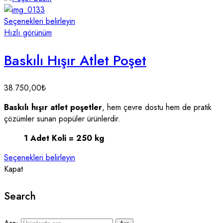
Seçenekleri belirleyin
Hızlı görünüm
Baskılı Hışır Atlet Poşet
38.750,00
₺
Baskılı hışır atlet poşetler
, hem çevre dostu hem de pratik
çözümler sunan popüler ürünlerdir.
1 Adet Koli = 250 kg
Seçenekleri belirleyin
Kapat
Search