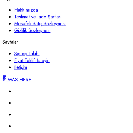
Hakkımızda
Teslimat ve İade Şartları
Mesafeli Satış Sözleşmesi
Gizlilik Sözleşmesi
Sayfalar
Sipariş Takibi
Fiyat Teklifi İsteyin
İletişim
WAS HERE