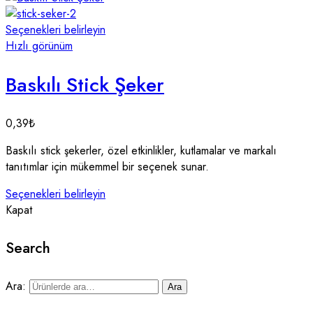
Seçenekleri belirleyin
Hızlı görünüm
Baskılı Stick Şeker
0,39
₺
Baskılı stick şekerler, özel etkinlikler, kutlamalar ve markalı
tanıtımlar için mükemmel bir seçenek sunar.
Seçenekleri belirleyin
Kapat
Search
Ara:
Ara