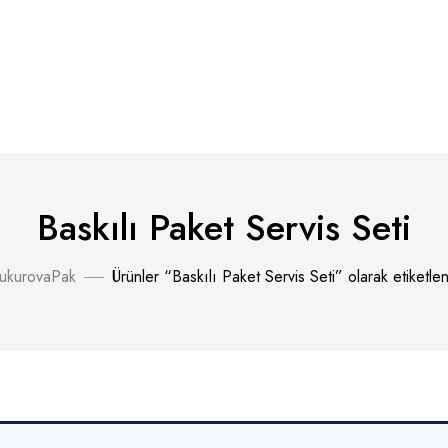
Baskılı Paket Servis Seti
ukurovaPak
Ürünler “Baskılı Paket Servis Seti” olarak etiketlen