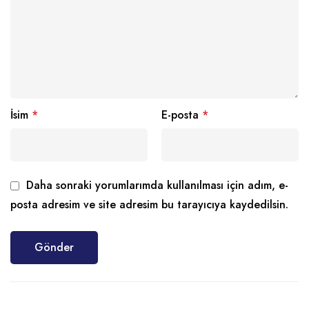
İsim
*
E-posta
*
Daha sonraki yorumlarımda kullanılması için adım, e-
posta adresim ve site adresim bu tarayıcıya kaydedilsin.