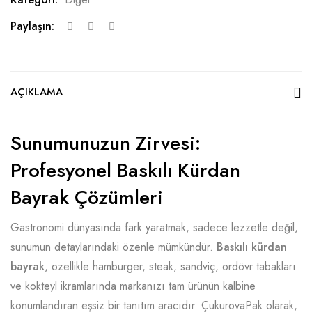
Paylaşın:
AÇIKLAMA
Sunumunuzun Zirvesi:
Profesyonel Baskılı Kürdan
Bayrak Çözümleri
Gastronomi dünyasında fark yaratmak, sadece lezzetle değil,
sunumun detaylarındaki özenle mümkündür.
Baskılı kürdan
bayrak
, özellikle hamburger, steak, sandviç, ordövr tabakları
ve kokteyl ikramlarında markanızı tam ürünün kalbine
konumlandıran eşsiz bir tanıtım aracıdır. ÇukurovaPak olarak,