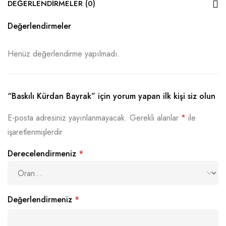
DEĞERLENDIRMELER (0)
Değerlendirmeler
Henüz değerlendirme yapılmadı.
“Baskılı Kürdan Bayrak” için yorum yapan ilk kişi siz olun
E-posta adresiniz yayınlanmayacak.
Gerekli alanlar
*
ile
işaretlenmişlerdir
Derecelendirmeniz
*
Değerlendirmeniz
*