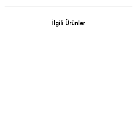
İlgili Ürünler