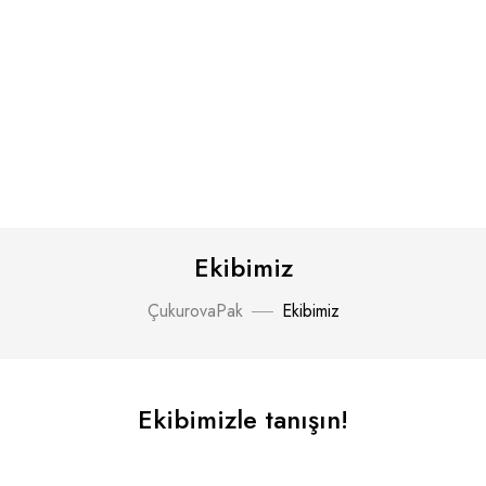
Ekibimiz
ÇukurovaPak
Ekibimiz
Ekibimizle tanışın!