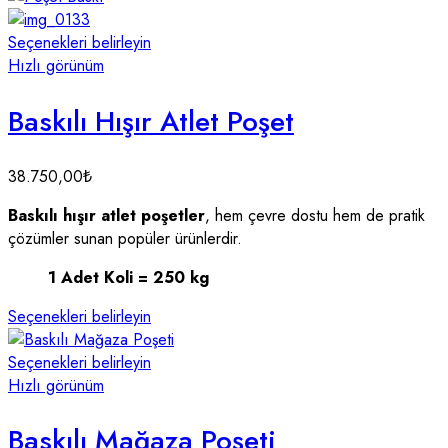
Seçenekleri belirleyin
Hızlı görünüm
Baskılı Hışır Atlet Poşet
38.750,00
₺
Baskılı hışır atlet poşetler
, hem çevre dostu hem de pratik
çözümler sunan popüler ürünlerdir.
1 Adet Koli = 250 kg
Seçenekleri belirleyin
Seçenekleri belirleyin
Hızlı görünüm
Baskılı Mağaza Poşeti