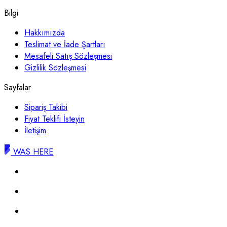
Bilgi
Hakkımızda
Teslimat ve İade Şartları
Mesafeli Satış Sözleşmesi
Gizlilik Sözleşmesi
Sayfalar
Sipariş Takibi
Fiyat Teklifi İsteyin
İletişim
WAS HERE